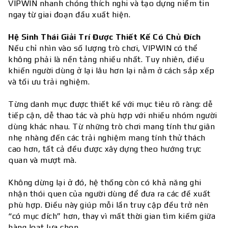
VIPWIN nhanh chóng thích nghi và tạo dựng niềm tin
ngay từ giai đoạn đầu xuất hiện.
Hệ Sinh Thái Giải Trí Được Thiết Kế Có Chủ Đích
Nếu chỉ nhìn vào số lượng trò chơi, VIPWIN có thể
không phải là nền tảng nhiều nhất. Tuy nhiên, điều
khiến người dùng ở lại lâu hơn lại nằm ở cách sắp xếp
và tối ưu trải nghiệm.
Từng danh mục được thiết kế với mục tiêu rõ ràng: dễ
tiếp cận, dễ thao tác và phù hợp với nhiều nhóm người
dùng khác nhau. Từ những trò chơi mang tính thư giãn
nhẹ nhàng đến các trải nghiệm mang tính thử thách
cao hơn, tất cả đều được xây dựng theo hướng trực
quan và mượt mà.
Không dừng lại ở đó, hệ thống còn có khả năng ghi
nhận thói quen của người dùng để đưa ra các đề xuất
phù hợp. Điều này giúp mỗi lần truy cập đều trở nên
“có mục đích” hơn, thay vì mất thời gian tìm kiếm giữa
hàng loạt lựa chọn.